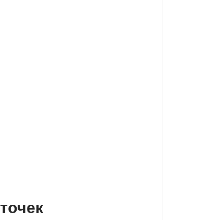
 точек