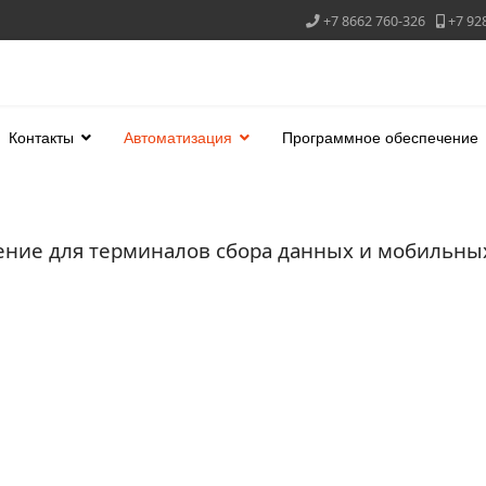
+7 8662 760-326
+7 92
Контакты
Автоматизация
Программное обеспечение
ние для терминалов сбора данных и мобильных 