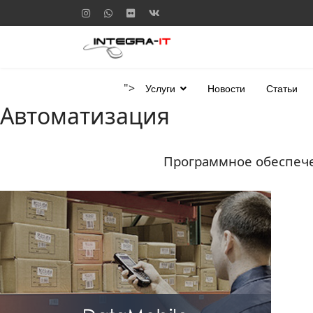
">
Услуги
Новости
Статьи
Автоматизация
Программное обеспече