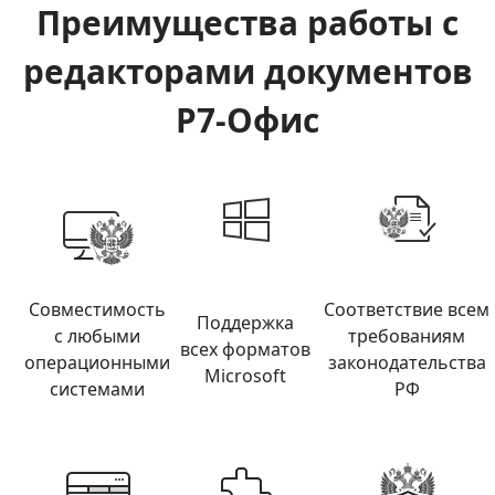
Преимущества работы с
редакторами документов
Р7-Офис
Совместимость
Соответствие всем
Поддержка
с любыми
требованиям
всех форматов
операционными
законодательства
Microsoft
системами
РФ