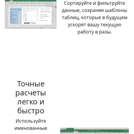
Сортируйте и фильтруйте
данные, сохраняя шаблоны
таблиц, которые в будущем
ускорят вашу текущую
работу в разы.
Точные
расчеты
легко и
быстро
Используйте
именованные