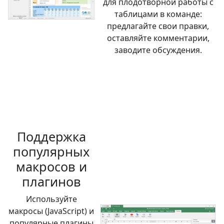
для плодотворной работы с
таблицами в команде:
предлагайте свои правки,
оставляйте комментарии,
заводите обсуждения.
Поддержка
популярных
макросов и
плагинов
Используйте
макросы (JavaScript) и
популярные плагины