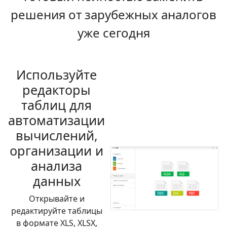
решения от зарубежных аналогов
уже сегодня
Используйте
редакторы
таблиц для
автоматизации
вычислений,
организации и
анализа
данных
Открывайте и
редактируйте таблицы
в формате XLS, XLSX,