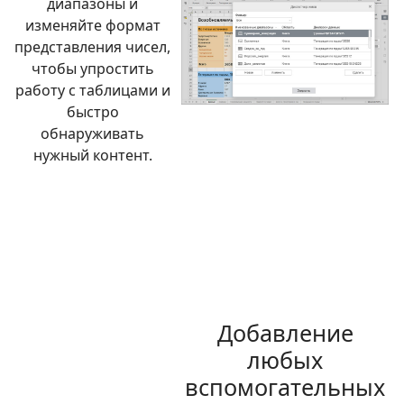
диапазоны и
изменяйте формат
представления чисел,
чтобы упростить
работу с таблицами и
быстро
обнаруживать
нужный контент.
Добавление
любых
вспомогательных