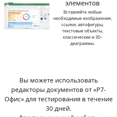
элементов
Вставляйте любые
необходимые изображения,
ссылки, автофигуры,
текстовые объекты,
классические и 3D-
диаграммы.
Вы можете использовать
редакторы документов от «Р7-
Офис» для тестирования в течение
30 дней.