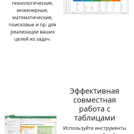
технологические,
инженерные,
математические,
поисковые и пр. для
реализации ваших
целей из задач.
Эффективная
совместная
работа с
таблицами
Используйте инструменты