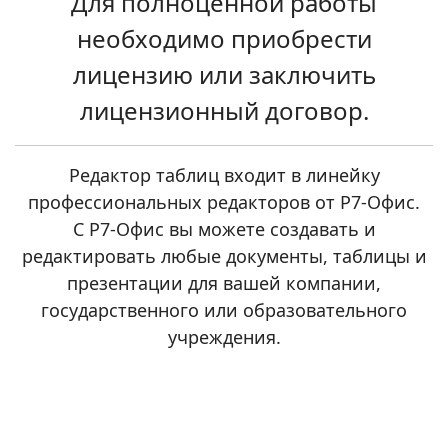
Для полноценной работы
необходимо приобрести
лицензию или заключить
лицензионный договор.
Редактор таблиц входит в линейку
профессиональных редакторов от Р7-Офис.
С Р7-Офис вы можете создавать и
редактировать любые документы, таблицы и
презентации для вашей компании,
государственного или образовательного
учреждения.