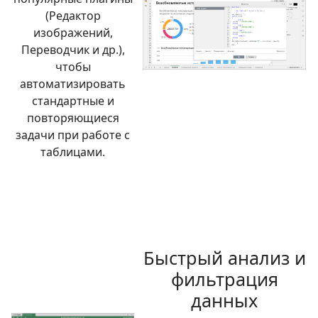
(Редактор
изображений,
Переводчик и др.),
чтобы
автоматизировать
стандартные и
повторяющиеся
задачи при работе с
таблицами.
Быстрый анализ и
фильтрация
данных