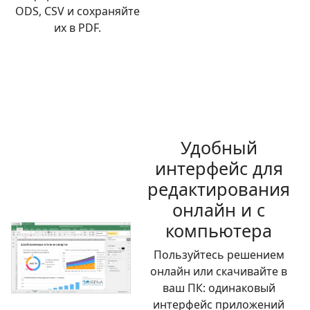
ODS, CSV и сохраняйте
их в PDF.
Удобный
интерфейс для
редактирования
онлайн и с
компьютера
Пользуйтесь решением
онлайн или скачивайте в
ваш ПК: одинаковый
интерфейс приложений