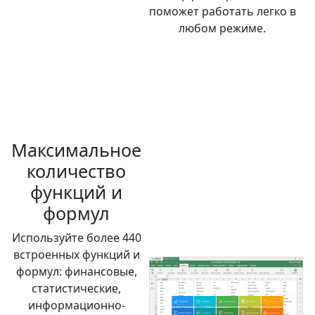
поможет работать легко в
любом режиме.
Максимальное
количество
функций и
формул
Используйте более 440
встроенных функций и
формул: финансовые,
статистические,
информационно-