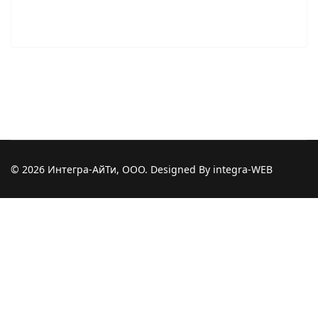
© 2026 Интегра-АйТи, ООО. Designed By integra-WEB